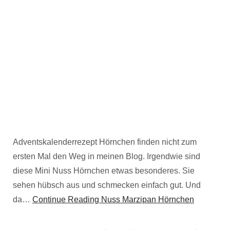
Adventskalenderrezept Hörnchen finden nicht zum
ersten Mal den Weg in meinen Blog. Irgendwie sind
diese Mini Nuss Hörnchen etwas besonderes. Sie
sehen hübsch aus und schmecken einfach gut. Und
da…
Continue Reading
Nuss Marzipan Hörnchen