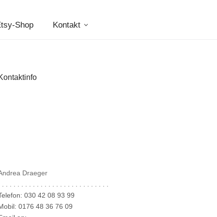
tsy-Shop
Kontakt
Kontaktinfo
Andrea Draeger
 . . . . . . . . . . . . . . . . . . . . . . . . . . . .
Telefon: 030 42 08 93 99
Mobil: 0176 48 36 76 09