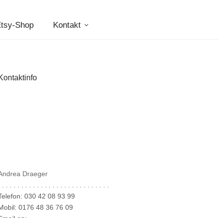
tsy-Shop
Kontakt
Kontaktinfo
Andrea Draeger
 . . . . . . . . . . . . . . . . . . . . . . . . . . . .
Telefon: 030 42 08 93 99
Mobil: 0176 48 36 76 09