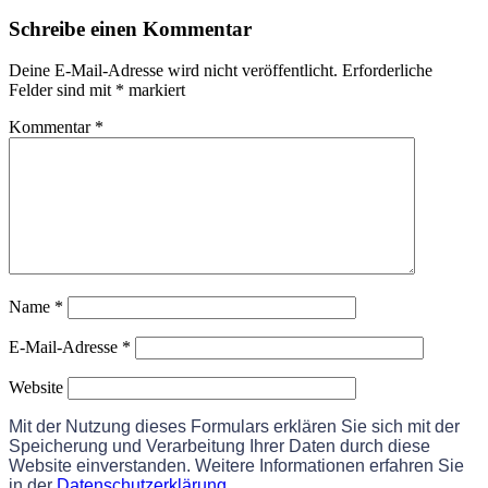
Schreibe einen Kommentar
Deine E-Mail-Adresse wird nicht veröffentlicht.
Erforderliche
Felder sind mit
*
markiert
Kommentar
*
Name
*
E-Mail-Adresse
*
Website
Mit der Nutzung dieses Formulars erklären Sie sich mit der
Speicherung und Verarbeitung Ihrer Daten durch diese
Website einverstanden. Weitere Informationen erfahren Sie
in der
Datenschutzerklärung