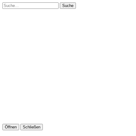
Suche
Öffnen
Schließen