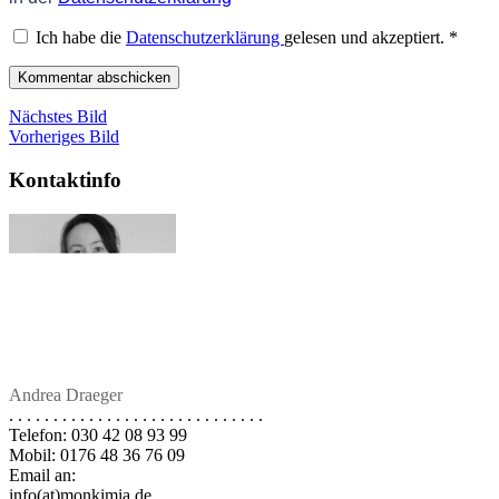
Ich habe die
Datenschutzerklärung
gelesen und akzeptiert.
*
Nächstes Bild
Vorheriges Bild
Kontaktinfo
Andrea Draeger
. . . . . . . . . . . . . . . . . . . . . . . . . . . . .
Telefon: 030 42 08 93 99
Mobil: 0176 48 36 76 09
Email an:
info(at)monkimia.de