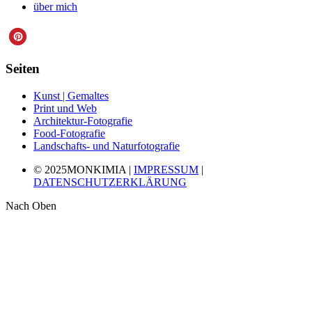
über mich
Seiten
Kunst | Gemaltes
Print und Web
Architektur-Fotografie
Food-Fotografie
Landschafts- und Naturfotografie
© 2025MONKIMIA |
IMPRESSUM
|
DATENSCHUTZERKLÄRUNG
Nach Oben