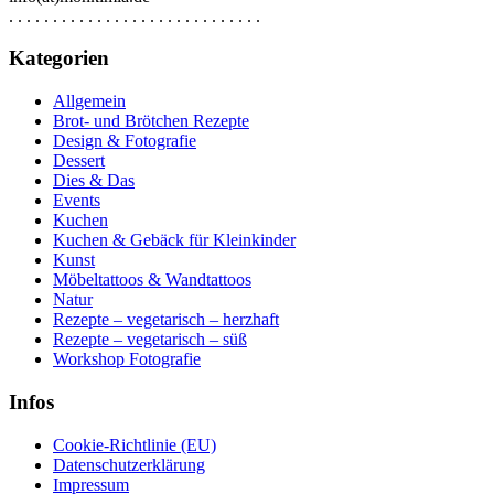
. . . . . . . . . . . . . . . . . . . . . . . . . . . . .
Kategorien
Allgemein
Brot- und Brötchen Rezepte
Design & Fotografie
Dessert
Dies & Das
Events
Kuchen
Kuchen & Gebäck für Kleinkinder
Kunst
Möbeltattoos & Wandtattoos
Natur
Rezepte – vegetarisch – herzhaft
Rezepte – vegetarisch – süß
Workshop Fotografie
Infos
Cookie-Richtlinie (EU)
Datenschutzerklärung
Impressum